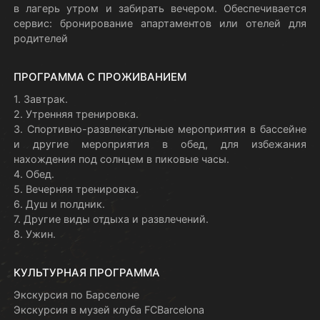
в лагерь утром и забирать вечером. Обеспечивается
сервис: бронирование апартаментов или отелей для
родителей
ПРОГРАММА С ПРОЖИВАНИЕМ
1. Завтрак.
2. Утренняя тренировка.
3. Спортивно-развлекатульные мероприятия в бассейне
и другие мероприятия в обед, для избежания
нахождения под солнцем в пиковые часы.
4. Обед.
5. Вечерняя тренировка.
6. Душ и полдник.
7. Другие виды отдыха и развлечений.
8. Ужин.
КУЛЬТУРНАЯ ПРОГРАММА
Экскурсия по Барселоне
Экскурсия в музей клуба FCBarcelona