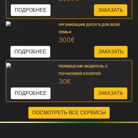
ПОДРОБНЕЕ
ОРГАНИЗАЦИЯ ДОСУГА ДЛЯ ВСЕЙ
СЕМЬИ
300€
ПОДРОБНЕЕ
ПЕРЕВОДЧИК-ВОДИТЕЛЬ С
ПОЧАСОВОЙ ОПЛАТОЙ
30€
ПОДРОБНЕЕ
ПОСМОТРЕТЬ ВСЕ СЕРВИСЫ