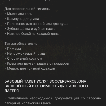
Для персональной гигиены:
- Мыло или гель
- Шампунь для душа
- Полотенце для ванной или для душа
- Зубная щётка и зубная паста
- Нижнее бельё на каждый день
Так же обязательно:
- Пижама
- Непромокаемый плащ
- Спортивный костюм
- Крем или другая защита от комаров
- Мешок для грязной одежды
БАЗОВЫЙ ПАКЕТ УСЛУГ SOCCERBARCELONA
ВКЛЮЧЁННЫЙ В СТОИМОСТЬ ФУТБОЛЬНОГО
ЛАГЕРЯ
- Заполнение необходимой документации со стороны
лагеря на испанском языке.