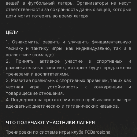
вещей в футбольный лагерь. Организаторы не несут
ответственности за сохранность данных вещей, которые
дети могут потерять во время лагеря.
ЦЕЛИ
1. Ознакомить, развить и улучшить фундаментальную
технику и тактику игры, как индивидуально, так и в
коллективе (команде).
2. Принять активное участие в спортивных и
развлекательных занятиях, которые будут предложены
тренерами и воспитателями.
3. Развитие правильных спортивных привычек, таких как
честная игра, устойчивость к конкуренции и
товарищеские отношения.
4. Поддержка на протяжении всего пребывания в лагере
адекватных диетических и гигиенических навыков.
ЧТО ПОЛУЧАЮТ УЧАСТНИКИ ЛАГЕРЯ
Тренировки по системе игры клуба FCBarcelona.