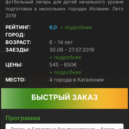
футбольный лагерь для детей начального уровня
подготовки в нескольких городах Испании. Лето
2019
РЕЙТИНГ:
6,0
+ подробнее
ГОРОД:
ВОЗРАСТ:
6 - 14 лет
ЗАЕЗДЫ:
30.06 - 27.07.2019
+ подробнее
ЦЕНЫ:
545 - 850€
+ подробнее
МЕСТО:
4 города в Каталонии
БЫСТРЫЙ ЗАКАЗ
Программа