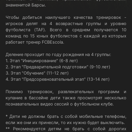
знаменитой Барсы.
Чтобы добиться наилучшего качества тренировок -
игроков делят на 4 возврастные группы и уровню
футболиста (TAF). Всего в среднем получается 10
команд по 15 юных футболистов с каждой из которых
работает тренер FCBEscola.
Деление проходит по году рождения на 4 группы:
1. Этап "Инициирование" (6-8 лет)
2. Этап "Предварительной подготовки" (9-10 лет)
3. Этап "Обучение" (11-12 лет)
4. Этап "Предсоревновательный этап" (13-14 лет)
Помимо тренировок, развлекательных программ и
купание в бассейне дети также просмотрят несколько
познавательных видео сессий о футбольном клубе.
* Дети не должны брать с собой мобильные телефоны,
если же они их принесли, то их нужно будет выключить.
** Рекомендуется детям не брать с собой дорогих