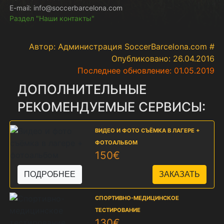
E-mail: info@soccerbarcelona.com
Раздел "Наши контакты"
Автор: Администрация SoccerBarcelona.com #
Опубликовано: 26.04.2016
Последнее обновление: 01.05.2019
ДОПОЛНИТЕЛЬНЫЕ
РЕКОМЕНДУЕМЫЕ СЕРВИСЫ:
ВИДЕО И ФОТО СЪЁМКА В ЛАГЕРЕ +
ФОТОАЛЬБОМ
150€
ПОДРОБНЕЕ
СПОРТИВНО-МЕДИЦИНСКОЕ
ТЕСТИРОВАНИЕ
130€