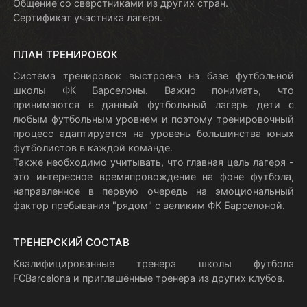
Общение со сверстниками из других стран.
Сертификат участника лагеря.
ПЛАН ТРЕНИРОВОК
Система тренировок выстроена на базе футбольной
школы ФК Барселоны. Важно понимать, что
принимаются в данный футбольный лагерь дети с
любым футбольным уровнем и поэтому тренировочный
процесс адаптируется на уровень большинства юных
футболистов в каждой команде.
Также необходимо учитывать, что главная цель лагеря -
это интересное времяпровождение на фоне футбола,
направленное в первую очередь на эмоциональный
фактор пребывания "рядом" с великим ФК Барселоной.
ТРЕНЕРСКИЙ СОСТАВ
Квалифицированные тренера школы футбола
FCBarcelona и приглашённые тренера из других клубов.