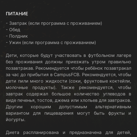
ПИТАНИЕ
- Завтрак (если программа с проживанием)
- Обед
- Полдник
- Ужин (если программа с проживанием)
Дети, которые будут участвовать в футбольном лагере
без проживания должны приезжать утром правильно
позавтракав. Рекомендуется чтобы ребёнок позавтракал
за час до прибытия в CampusFCB. Рекомендуется, чтобы
дети пили много жидкости (соки, фруктовые коктейли,
молочные продукты). Также рекомендуется, чтобы
завтрак содержал большое количество углеводов в
виде печенья, тостов, джема или хлопьев для завтраков.
Другим хорошим допустимым альтернативным
вариантом для пищеварения могут быть фрукты и
йогурты.
Диета распланирована и предназначена для детей,