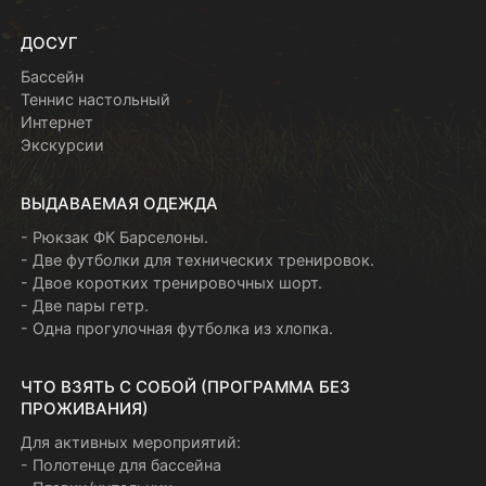
ДОСУГ
Бассейн
Теннис настольный
Интернет
Экскурсии
ВЫДАВАЕМАЯ ОДЕЖДА
- Рюкзак ФК Барселоны.
- Две футболки для технических тренировок.
- Двое коротких тренировочных шорт.
- Две пары гетр.
- Одна прогулочная футболка из хлопка.
ЧТО ВЗЯТЬ С СОБОЙ (ПРОГРАММА БЕЗ
ПРОЖИВАНИЯ)
Для активных мероприятий:
- Полотенце для бассейна