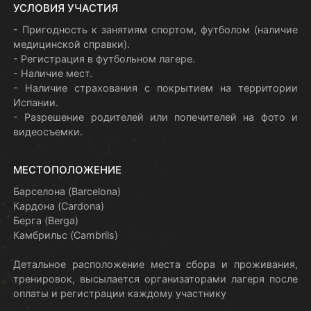
УСЛОВИЯ УЧАСТИЯ
- Пригодность к занятиям спортом, футболом (наличие
медицинской справки).
- Регистрация в футбольном лагере.
- Наличие мест.
- Наличие страхования с покрытием на территории
Испании.
- Разрешение родителей или попечителей на фото и
видеосъемки.
МЕСТОПОЛОЖЕНИЕ
Барселона (Barcelona)
Кардона (Cardona)
Берга (Berga)
Камбрильс (Cambrils)
Детальное расположение места сбора и проживания,
тренировок, высылается организаторами лагеря после
оплаты и регистрации каждому участнику