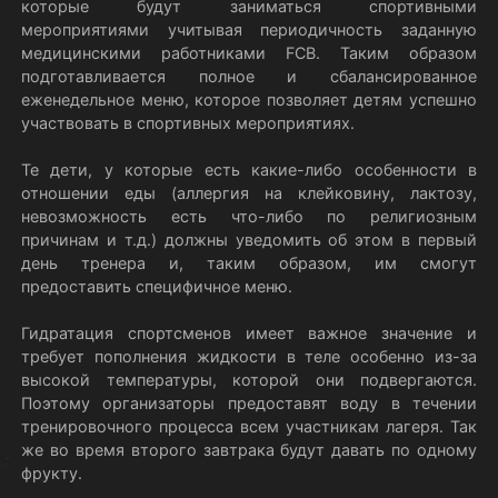
которые будут заниматься спортивными
мероприятиями учитывая периодичность заданную
медицинскими работниками FCB. Таким образом
подготавливается полное и сбалансированное
еженедельное меню, которое позволяет детям успешно
участвовать в спортивных мероприятиях.
Те дети, у которые есть какие-либо особенности в
отношении еды (аллергия на клейковину, лактозу,
невозможность есть что-либо по религиозным
причинам и т.д.) должны уведомить об этом в первый
день тренера и, таким образом, им смогут
предоставить специфичное меню.
Гидратация спортсменов имеет важное значение и
требует пополнения жидкости в теле особенно из-за
высокой температуры, которой они подвергаются.
Поэтому организаторы предоставят воду в течении
тренировочного процесса всем участникам лагеря. Так
же во время второго завтрака будут давать по одному
фрукту.