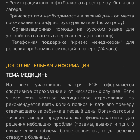
- Регистрация юного футболиста в реестре футбольного
лагеря.
- Транспорт при необходимости в первый день от места
проживания до инфраструктуры лагеря (по запросу).
- Организационная помощь на русском языке для
устройства в лагерь в первый день (по запросу).
- Телефонная поддержка "кризис менеджером" для
решения проблемных ситуаций в лагере (24 часа).
ДОПОЛНИТЕЛЬНАЯ ИНФОРМАЦИЯ
ТЕМА МЕДИЦИНЫ
На всех участников лагеря FCB оформляется
спортивное страхование и от несчастных случаев. Если
у вас есть частное медицинское страхование, то
рекомендуется взять копию полиса и дать его тренеру
отвечающего за ребенка в первый день. Организаторы в
течении лагеря предоставляют физиотерапевта для
решения небольших проблем (травмы, вывихи и т.д.). В
случае если проблема более серьёзная, тогда ребёнка
отвезут в больницу.