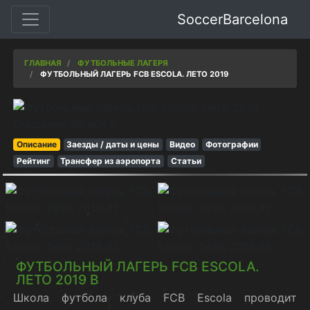
SoccerBarcelona
ГЛАВНАЯ
ФУТБОЛЬНЫЕ ЛАГЕРЯ
ФУТБОЛЬНЫЙ ЛАГЕРЬ FCB ESCOLA. ЛЕТО 2019
Описание
Заезды / даты и цены
Видео
Фотографии
Рейтинг
Трансфер из аэропорта
Статьи
ФУТБОЛЬНЫЙ ЛАГЕРЬ FCB ESCOLA.
ЛЕТО 2019 В
Школа футбола клуба FCB Escola проводит