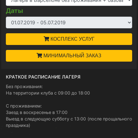
Даты
КОСПЛЕКС УСЛУГ
МИНИМАЛЬНЫЙ ЗАКАЗ
КРАТКОЕ РАСПИСАНИЕ ЛАГЕРЯ
Без проживания:
На территории клуба с 09:00 до 18:00
С проживанием:
Заезд в воскресенье в 17:00
Выезд в следующую субботу с 13:00 (после прощального
праздника)