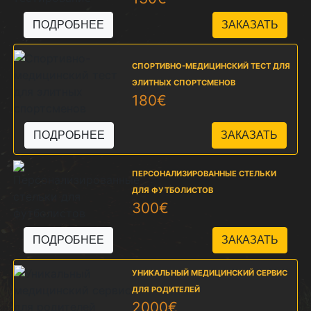
ПОДРОБНЕЕ
СПОРТИВНО-МЕДИЦИНСКИЙ ТЕСТ ДЛЯ
ЭЛИТНЫХ СПОРТСМЕНОВ
180€
ПОДРОБНЕЕ
ПЕРСОНАЛИЗИРОВАННЫЕ СТЕЛЬКИ
ДЛЯ ФУТБОЛИСТОВ
300€
ПОДРОБНЕЕ
УНИКАЛЬНЫЙ МЕДИЦИНСКИЙ СЕРВИС
ДЛЯ РОДИТЕЛЕЙ
2000€