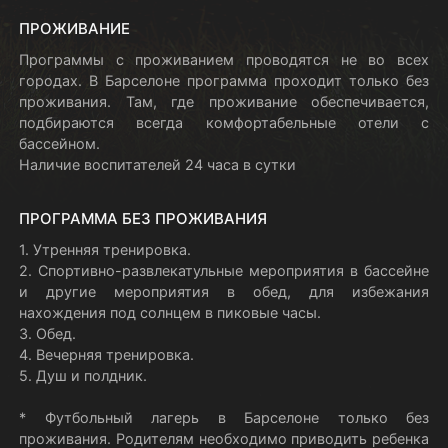
ПРОЖИВАНИЕ
Программы с проживанием проводятся не во всех
городах. В Барселоне программа проходит только без
проживания. Там, где проживание обеспечивается,
подбираются всегда комфортабельные отели с
бассейном.
Наличие воспитателей 24 часа в сутки
ПРОГРАММА БЕЗ ПРОЖИВАНИЯ
1. Утренняя тренировка.
2. Спортивно-развлекатульные мероприятия в бассейне
и другие мероприятия в обед, для избежания
нахождения под солнцем в пиковые часы.
3. Обед.
4. Вечерняя тренировка.
5. Душ и полдник.
* Футбольный лагерь в Барселоне только без
проживания. Родителям необходимо приводить ребенка