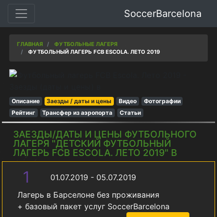
SoccerBarcelona
ГЛАВНАЯ
ФУТБОЛЬНЫЕ ЛАГЕРЯ
ФУТБОЛЬНЫЙ ЛАГЕРЬ FCB ESCOLA. ЛЕТО 2019
Описание
Заезды / даты и цены
Видео
Фотографии
Рейтинг
Трансфер из аэропорта
Статьи
ЗАЕЗДЫ/ДАТЫ И ЦЕНЫ ФУТБОЛЬНОГО
ЛАГЕРЯ "ДЕТСКИЙ ФУТБОЛЬНЫЙ
ЛАГЕРЬ FCB ESCOLA. ЛЕТО 2019" В
1
01.07.2019 - 05.07.2019
Лагерь в Барселоне без проживания
+ базовый пакет услуг SoccerBarcelona