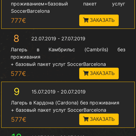
проживанием+базовый пакет услуг
SoccerBarcelona
777€
ЗАКАЗАТЬ
8
22.07.2019 - 27.07.2019
Лагерь в Камбрильс (Cambrils) без
проживания
+ базовый пакет услуг SoccerBarcelona
577€
ЗАКАЗАТЬ
9
15.07.2019 - 20.07.2019
Лагерь в Кардона (Cardona) без проживания
+ базовый пакет услуг SoccerBarcelona
577€
ЗАКАЗАТЬ