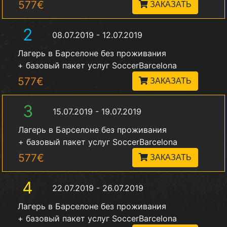
577€
ЗАКАЗАТЬ
2
08.07.2019 - 12.07.2019
Лагерь в Барселоне без проживания
+ базовый пакет услуг SoccerBarcelona
577€
ЗАКАЗАТЬ
3
15.07.2019 - 19.07.2019
Лагерь в Барселоне без проживания
+ базовый пакет услуг SoccerBarcelona
577€
ЗАКАЗАТЬ
4
22.07.2019 - 26.07.2019
Лагерь в Барселоне без проживания
+ базовый пакет услуг SoccerBarcelona