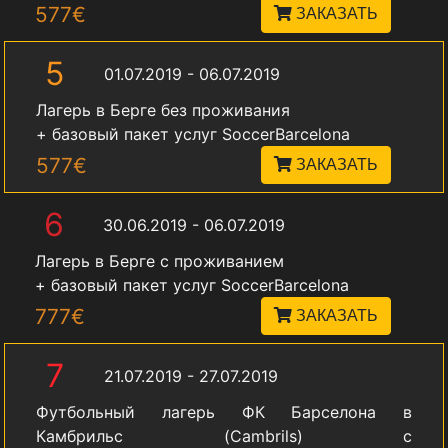
577€
ЗАКАЗАТЬ
5
01.07.2019 - 06.07.2019
Лагерь в Берге без проживания
+ базовый пакет услуг SoccerBarcelona
577€
ЗАКАЗАТЬ
6
30.06.2019 - 06.07.2019
Лагерь в Берге с проживанием
+ базовый пакет услуг SoccerBarcelona
777€
ЗАКАЗАТЬ
7
21.07.2019 - 27.07.2019
Футбольный лагерь ФК Барселона в
Камбрильс (Cambrils) c