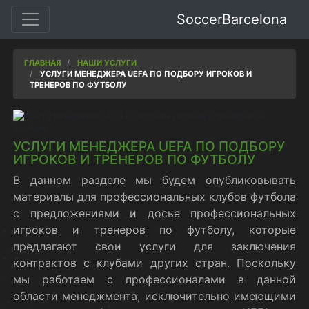
SoccerBarcelona
ГЛАВНАЯ
НАШИ УСЛУГИ
УСЛУГИ МЕНЕДЖЕРА UEFA ПО ПОДБОРУ ИГРОКОВ И
ТРЕНЕРОВ ПО ФУТБОЛУ
УСЛУГИ МЕНЕДЖЕРА UEFA ПО ПОДБОРУ
ИГРОКОВ И ТРЕНЕРОВ ПО ФУТБОЛУ
В данном разделе мы будем опубликовывать
материалы для профессиональных клубов футбола
с предложениями и досье профессиональных
игроков и тренеров по футболу, которые
предлагают свои услуги для заключения
контрактов с клубами других стран. Поскольку
мы работаем с профессионалами в данной
области менеджмента, исключительно имеющими