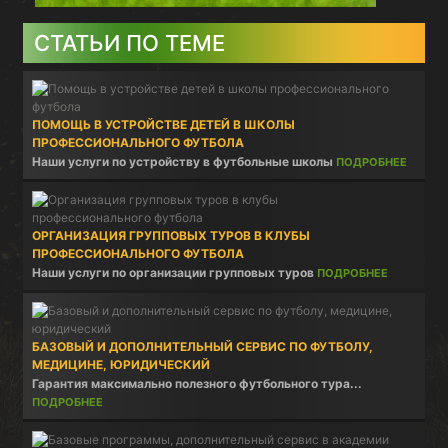
СТАТЬИ ПО ТЕМЕ
ПОМОЩЬ В УСТРОЙСТВЕ ДЕТЕЙ В ШКОЛЫ
ПРОФЕССИОНАЛЬНОГО ФУТБОЛА
Наши услуги по устройству в футбольные школы
ПОДРОБНЕЕ
ОРГАНИЗАЦИЯ ГРУППОВЫХ ТУРОВ В КЛУБЫ
ПРОФЕССИОНАЛЬНОГО ФУТБОЛА
Наши услуги по организации групповых туров
ПОДРОБНЕЕ
БАЗОВЫЙ И ДОПОЛНИТЕЛЬНЫЙ СЕРВИС ПО ФУТБОЛУ,
МЕДИЦИНЕ, ЮРИДИЧЕСКИЙ
Гарантия максимально полезного футбольного тура...
ПОДРОБНЕЕ