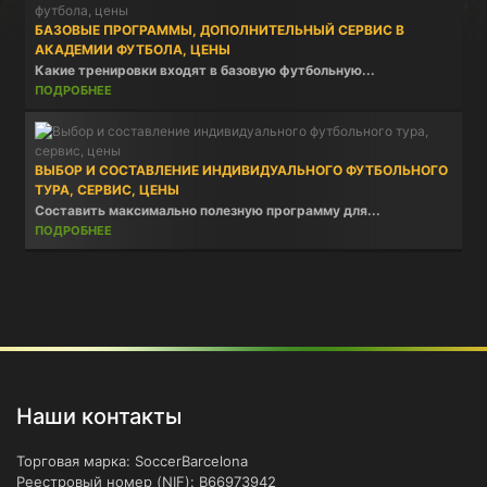
БАЗОВЫЕ ПРОГРАММЫ, ДОПОЛНИТЕЛЬНЫЙ СЕРВИС В
АКАДЕМИИ ФУТБОЛА, ЦЕНЫ
Какие тренировки входят в базовую футбольную...
ПОДРОБНЕЕ
ВЫБОР И СОСТАВЛЕНИЕ ИНДИВИДУАЛЬНОГО ФУТБОЛЬНОГО
ТУРА, СЕРВИС, ЦЕНЫ
Составить максимально полезную программу для...
ПОДРОБНЕЕ
Наши контакты
Торговая марка: SoccerBarcelona
Реестровый номер (NIF): B66973942