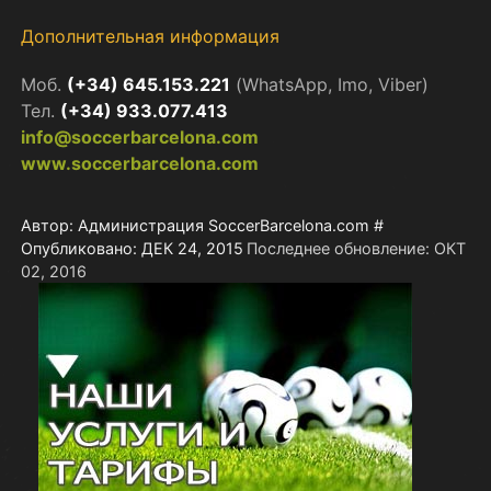
Дополнительная информация
Моб.
(+34) 645.153.221
(WhatsApp, Imo, Viber)
Тел.
(+34) 933.077.413
info@soccerbarcelona.com
www.soccerbarcelona.com
Автор:
Администрация SoccerBarcelona.com
#
Опубликовано: ДЕК 24, 2015
Последнее обновление: ОКТ
02, 2016