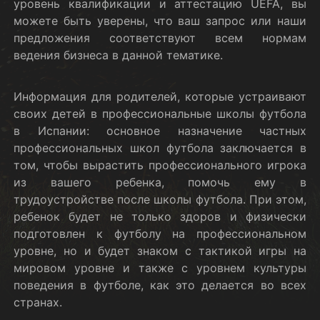
уровень квалификации и аттестацию UEFA, вы
можете быть уверены, что ваш запрос или наши
предложения соответствуют всем нормам
ведения бизнеса в данной тематике.
Информация для родителей, которые устраивают
своих детей в профессиональные школы футбола
в Испании: основное назначение частных
профессиональных школ футбола заключается в
том, чтобы вырастить профессионального игрока
из вашего ребенка, помочь ему в
трудоустройстве после школы футбола. При этом,
ребенок будет не только здоров и физически
подготовлен к футболу на профессиональном
уровне, но и будет знаком с тактикой игры на
мировом уровне и также с уровнем культуры
поведения в футболе, как это делается во всех
странах.