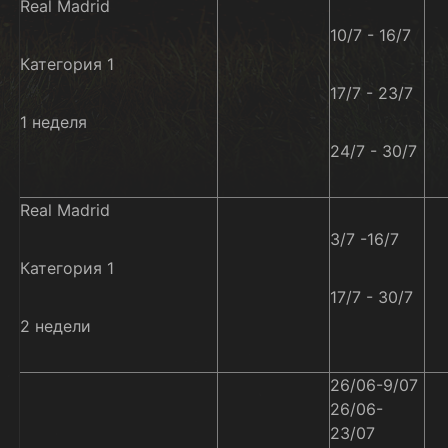
Real Madrid
10/7 - 16/7
Категория 1
17/7 - 23/7
1 неделя
24/7 - 30/7
Real Madrid
3/7 -16/7
Категория 1
17/7 - 30/7
2 недели
26/06-9/07
26/06-
23/07