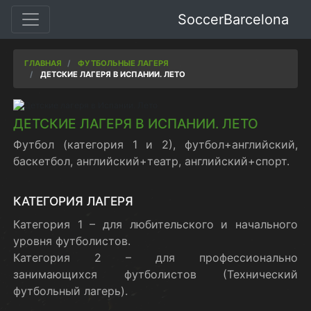
SoccerBarcelona
ГЛАВНАЯ
ФУТБОЛЬНЫЕ ЛАГЕРЯ
ДЕТСКИЕ ЛАГЕРЯ В ИСПАНИИ. ЛЕТО
ДЕТСКИЕ ЛАГЕРЯ В ИСПАНИИ. ЛЕТО
Футбол (категория 1 и 2), футбол+английский,
баскетбол, английский+театр, английский+спорт.
КАТЕГОРИЯ ЛАГЕРЯ
Категория 1 – для любительского и начального
уровня футболистов.
Категория 2 – для профессионально
занимающихся футболистов (Технический
футбольный лагерь).