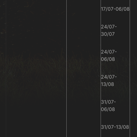
17/07-06/08
24/07-
30/07
24/07-
06/08
24/07-
13/08
31/07-
06/08
31/07-13/08