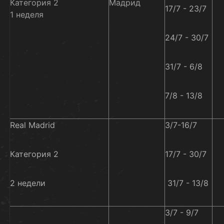
Категория 2
Мадрид
17/7 - 23/7
1 неделя
24/7 - 30/7
31/7 - 6/8
7/8 - 13/8
Real Madrid
3/7-16/7
Категория 2
17/7 - 30/7
2 недели
31/7 - 13/8
3/7 - 9/7