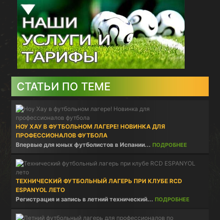
СТАТЬИ ПО ТЕМЕ
НОУ ХАУ В ФУТБОЛЬНОМ ЛАГЕРЕ! НОВИНКА ДЛЯ
ПРОФЕССИОНАЛОВ ФУТБОЛА
Впервые для юных футболистов в Испании...
ПОДРОБНЕЕ
ТЕХНИЧЕСКИЙ ФУТБОЛЬНЫЙ ЛАГЕРЬ ПРИ КЛУБЕ RCD
ESPANYOL ЛЕТО
Регистрация и запись в летний технический...
ПОДРОБНЕЕ