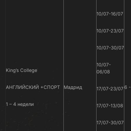
10/07-16/07
10/07-23/07
10/07-30/07
10/07-
King’s College
06/08
АНГЛИЙСКИЙ +СПОРТ
Мадрид
6 
17/07-23/07
1 – 4 недели
17/07-13/08
17/07-30/07