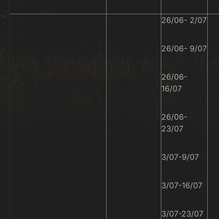
26/06- 2/07
26/06- 9/07
26/06-
16/07
26/06-
23/07
3/07-9/07
3/07-16/07
3/07-23/07