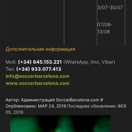
3/07-30/07
07/08-
13/08
Дополнительная информация
Моб.
(+34) 645.153.221
(WhatsApp, Imo, Viber)
Тел.
(+34) 933.077.413
info@soccerbarcelona.com
www.soccerbarcelona.com
Автор:
Администрация SoccerBarcelona.com
#
Опубликовано: МАР 24, 2016
Последнее обновление: ФЕВ
05, 2019