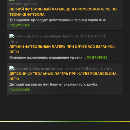
ЛЕТНИЙ ФУТБОЛЬНЫЙ ЛАГЕРЬ ДЛЯ ПРОФЕССИОНАЛОВ ПО
ТЕХНИКЕ ФУТБОЛА
Тренировки проводит действующий тренер клуба RCD...
ПОДРОБНЕЕ
ЛЕТНИЙ ФУТБОЛЬНЫЙ ЛАГЕРЬ ПРИ КЛУБЕ RCD ESPANYOL.
ЛЕТО
Основное назначение: повышение уровня...
ПОДРОБНЕЕ
ДЕТСКИЙ ФУТБОЛЬНЫЙ ЛАГЕРЬ ПРИ КЛУБЕ FCBARCELONA.
ЛЕТО
Детский лагерь по футболу от знаменитого клуба...
ПОДРОБНЕЕ