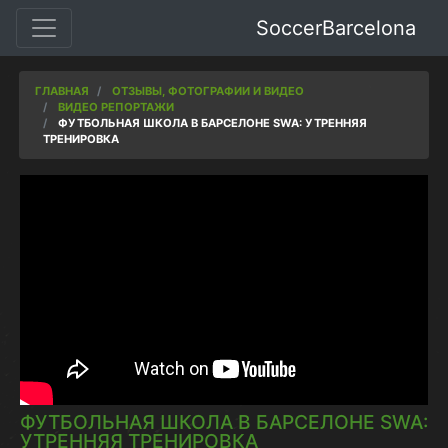
SoccerBarcelona
ГЛАВНАЯ
ОТЗЫВЫ, ФОТОГРАФИИ И ВИДЕО
ВИДЕО РЕПОРТАЖИ
ФУТБОЛЬНАЯ ШКОЛА В БАРСЕЛОНЕ SWA: УТРЕННЯЯ
ТРЕНИРОВКА
ФУТБОЛЬНАЯ ШКОЛА В БАРСЕЛОНЕ SWA:
УТРЕННЯЯ ТРЕНИРОВКА