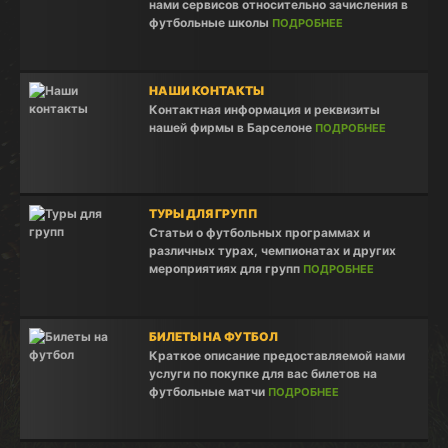
нами сервисов относительно зачисления в
футбольные школы
ПОДРОБНЕЕ
НАШИ КОНТАКТЫ
Контактная информация и реквизиты
нашей фирмы в Барселоне
ПОДРОБНЕЕ
ТУРЫ ДЛЯ ГРУПП
Статьи о футбольных программах и
различных турах, чемпионатах и других
мероприятиях для групп
ПОДРОБНЕЕ
БИЛЕТЫ НА ФУТБОЛ
Краткое описание предоставляемой нами
услуги по покупке для вас билетов на
футбольные матчи
ПОДРОБНЕЕ