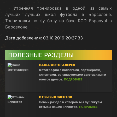
Утренняя тренировка в одной из самых
лучших лучших школ футбола в Барселоне.
Тренировки по футболу на базе RCD Espanyol в
Барселоне
Дата добавления: 03.10.2016 20:27:33
ПОЛЕЗНЫЕ РАЗДЕЛЫ
НАША ФОТОГАЛЕРЕЯ
Фотографии с коллегами, партнёрами,
клиентами, организуемыми выставками и
многое другое.
ПОДРОБНЕЕ
ОТЗЫВЫ КЛИЕНТОВ
Новый раздел в котором мы публикуем
отзывы наших клиентов.
ПОДРОБНЕЕ