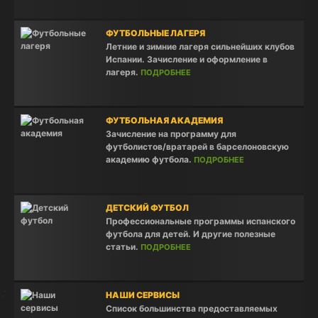
ФУТБОЛЬНЫЕ ЛАГЕРЯ
Летние и зимние лагеря сильнейших клубов
Испании. Зачисление и оформление в
лагеря.
ПОДРОБНЕЕ
ФУТБОЛЬНАЯ АКАДЕМИЯ
Зачисление на программу для
футболистов/вратарей в барселоновскую
академию футбола.
ПОДРОБНЕЕ
ДЕТСКИЙ ФУТБОЛ
Профессиональные программы испанского
футбола для детей. И другие полезные
статьи.
ПОДРОБНЕЕ
НАШИ СЕРВИСЫ
Список большинства предоставляемых