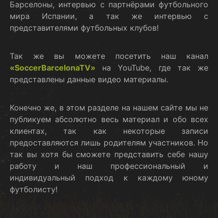
Барселоны, интервью с партнёрами футбольного
мира Испании, а так же интервью с
представителями футбольных клубов!
Так же вы можете посетить наш канал
«SoccerBarcelonaTV»
на YouTube, где так же
представлены данные видео материалы.
Конечно же, в этом разделе на нашем сайте мы не
публикуем абсолютно весь материал и обо всех
клиентах, так как некоторые записи
предоставляются лишь родителям участников. Но
так вы хотя бы сможете представить себе нашу
работу и наш профессиональный и
индивидуальный подход к каждому юному
футболисту!