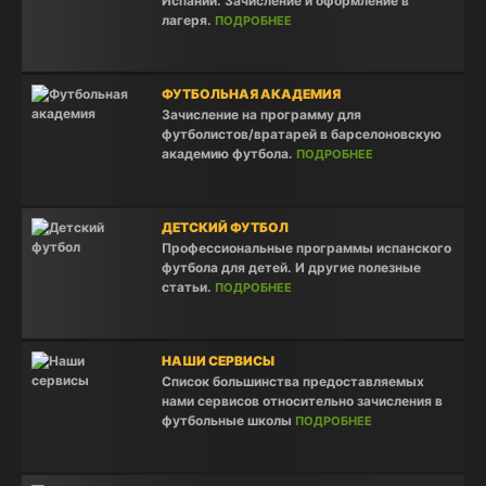
Испании. Зачисление и оформление в
лагеря.
ПОДРОБНЕЕ
ФУТБОЛЬНАЯ АКАДЕМИЯ
Зачисление на программу для
футболистов/вратарей в барселоновскую
академию футбола.
ПОДРОБНЕЕ
ДЕТСКИЙ ФУТБОЛ
Профессиональные программы испанского
футбола для детей. И другие полезные
статьи.
ПОДРОБНЕЕ
НАШИ СЕРВИСЫ
Список большинства предоставляемых
нами сервисов относительно зачисления в
футбольные школы
ПОДРОБНЕЕ