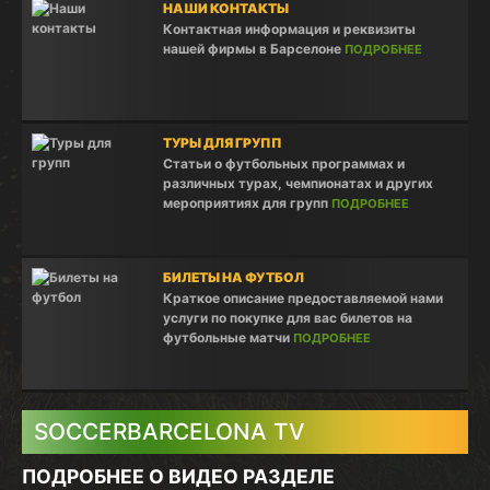
НАШИ КОНТАКТЫ
Контактная информация и реквизиты
нашей фирмы в Барселоне
ПОДРОБНЕЕ
ТУРЫ ДЛЯ ГРУПП
Статьи о футбольных программах и
различных турах, чемпионатах и других
мероприятиях для групп
ПОДРОБНЕЕ
БИЛЕТЫ НА ФУТБОЛ
Краткое описание предоставляемой нами
услуги по покупке для вас билетов на
футбольные матчи
ПОДРОБНЕЕ
SOCCERBARCELONA TV
ПОДРОБНЕЕ О ВИДЕО РАЗДЕЛЕ