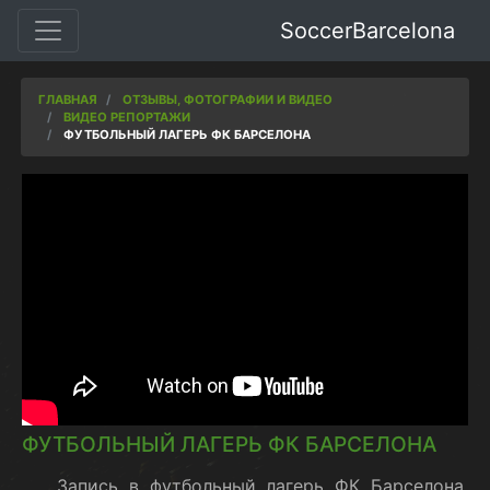
SoccerBarcelona
ГЛАВНАЯ
ОТЗЫВЫ, ФОТОГРАФИИ И ВИДЕО
ВИДЕО РЕПОРТАЖИ
ФУТБОЛЬНЫЙ ЛАГЕРЬ ФК БАРСЕЛОНА
ФУТБОЛЬНЫЙ ЛАГЕРЬ ФК БАРСЕЛОНА
Запись в футбольный лагерь ФК Барселона.