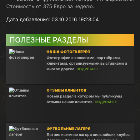
Стоимость от 375 Евро за неделю.
Дата добавления: 03.10.2016 19:23:04
ПОЛЕЗНЫЕ РАЗДЕЛЫ
НАША ФОТОГАЛЕРЕЯ
Фотографии с коллегами, партнёрами,
клиентами, организуемыми выставками и
многое другое.
ПОДРОБНЕЕ
ОТЗЫВЫ КЛИЕНТОВ
Новый раздел в котором мы публикуем
отзывы наших клиентов.
ПОДРОБНЕЕ
ФУТБОЛЬНЫЕ ЛАГЕРЯ
Летние и зимние лагеря сильнейших клубов