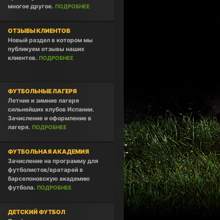
многое другое.
ПОДРОБНЕЕ
ОТЗЫВЫ КЛИЕНТОВ
Новый раздел в котором мы
публикуем отзывы наших
клиентов.
ПОДРОБНЕЕ
ФУТБОЛЬНЫЕ ЛАГЕРЯ
Летние и зимние лагеря
сильнейших клубов Испании.
Зачисление и оформление в
лагеря.
ПОДРОБНЕЕ
ФУТБОЛЬНАЯ АКАДЕМИЯ
Зачисление на программу для
футболистов/вратарей в
барселоновскую академию
футбола.
ПОДРОБНЕЕ
ДЕТСКИЙ ФУТБОЛ