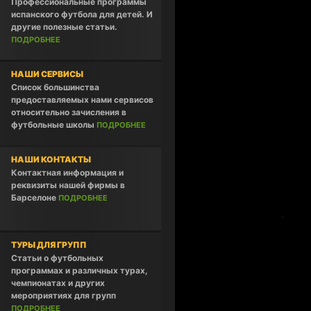
Профессиональные программы
испанского футбола для детей. И
другие полезные статьи.
ПОДРОБНЕЕ
НАШИ СЕРВИСЫ
Список большинства
предоставляемых нами сервисов
относительно зачисления в
футбольные школы
ПОДРОБНЕЕ
НАШИ КОНТАКТЫ
Контактная информация и
реквизиты нашей фирмы в
Барселоне
ПОДРОБНЕЕ
ТУРЫ ДЛЯ ГРУПП
Статьи о футбольных
программах и различных турах,
чемпионатах и других
мероприятиях для групп
ПОДРОБНЕЕ