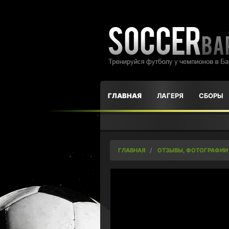
ГЛАВНАЯ
ЛАГЕРЯ
СБОРЫ
ГЛАВНАЯ
ОТЗЫВЫ, ФОТОГРАФИИ