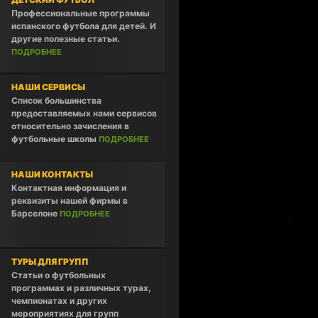
Профессиональные программы
испанского футбола для детей. И
другие полезные статьи.
ПОДРОБНЕЕ
НАШИ СЕРВИСЫ
Список большинства
предоставляемых нами сервисов
относительно зачисления в
футбольные школы
ПОДРОБНЕЕ
НАШИ КОНТАКТЫ
Контактная информация и
реквизиты нашей фирмы в
Барселоне
ПОДРОБНЕЕ
ТУРЫ ДЛЯ ГРУПП
Статьи о футбольных
программах и различных турах,
чемпионатах и других
мероприятиях для групп