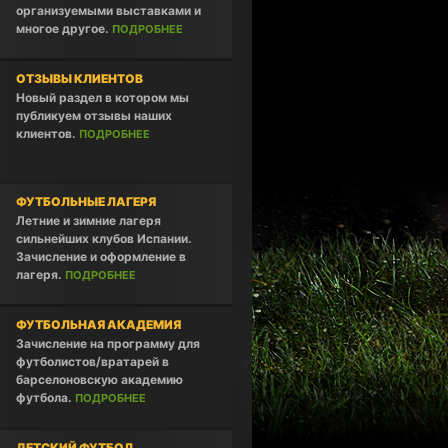
организуемыми выставками и
многое другое.
ПОДРОБНЕЕ
ОТЗЫВЫ КЛИЕНТОВ
Новый раздел в котором мы
публикуем отзывы наших
клиентов.
ПОДРОБНЕЕ
ФУТБОЛЬНЫЕ ЛАГЕРЯ
Летние и зимние лагеря
сильнейших клубов Испании.
Зачисление и оформление в
лагеря.
ПОДРОБНЕЕ
ФУТБОЛЬНАЯ АКАДЕМИЯ
Зачисление на программу для
футболистов/вратарей в
барселоновскую академию
футбола.
ПОДРОБНЕЕ
ДЕТСКИЙ ФУТБОЛ