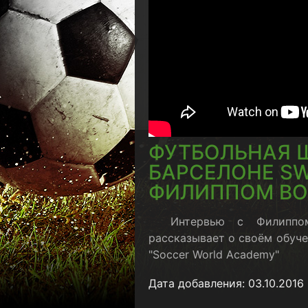
ФУТБОЛЬНАЯ 
БАРСЕЛОНЕ SW
ФИЛИППОМ В
Интервью с Филиппо
рассказывает о своём обуче
"Soccer World Academy"
Дата добавления: 03.10.2016 