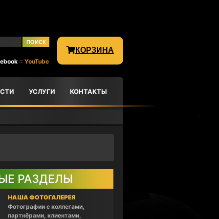
КОРЗИНА
cebook
::
YouTube
СТИ
УСЛУГИ
КОНТАКТЫ
ЫЕ РАЗДЕЛЫ
НАША ФОТОГАЛЕРЕЯ
Фотографии с коллегами,
партнёрами, клиентами,