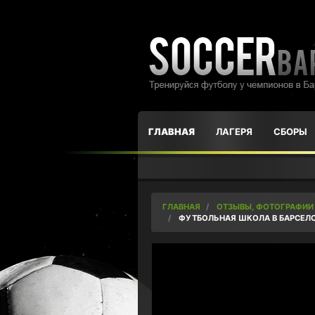
ГЛАВНАЯ
ЛАГЕРЯ
СБОРЫ
ГЛАВНАЯ
ОТЗЫВЫ, ФОТОГРАФИИ
ФУТБОЛЬНАЯ ШКОЛА В БАРСЕЛ