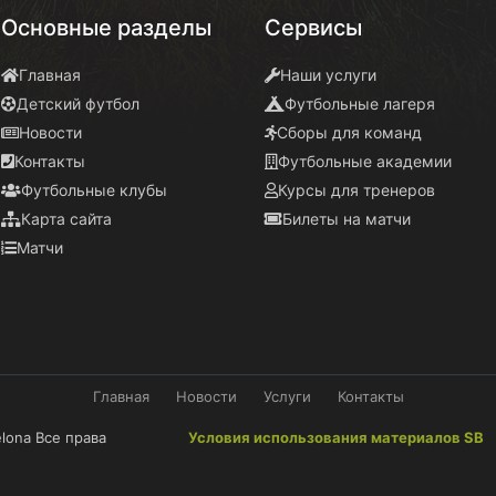
Основные разделы
Сервисы
Главная
Наши услуги
Детский футбол
Футбольные лагеря
Новости
Сборы для команд
Контакты
Футбольные академии
Футбольные клубы
Курсы для тренеров
Карта сайта
Билеты на матчи
Матчи
Главная
Новости
Услуги
Контакты
elona Все права
Условия использования материалов SB