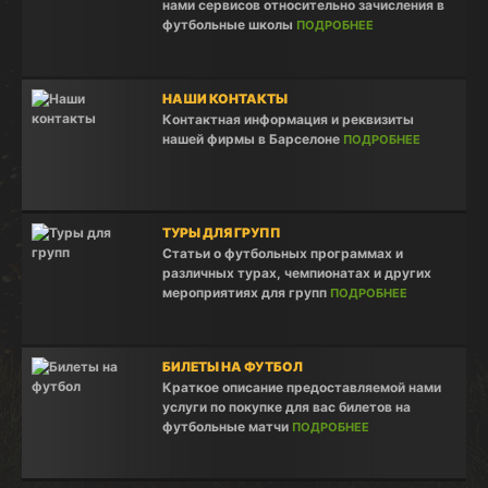
нами сервисов относительно зачисления в
футбольные школы
ПОДРОБНЕЕ
НАШИ КОНТАКТЫ
Контактная информация и реквизиты
нашей фирмы в Барселоне
ПОДРОБНЕЕ
ТУРЫ ДЛЯ ГРУПП
Статьи о футбольных программах и
различных турах, чемпионатах и других
мероприятиях для групп
ПОДРОБНЕЕ
БИЛЕТЫ НА ФУТБОЛ
Краткое описание предоставляемой нами
услуги по покупке для вас билетов на
футбольные матчи
ПОДРОБНЕЕ