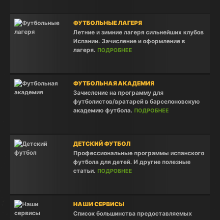
ФУТБОЛЬНЫЕ ЛАГЕРЯ
Летние и зимние лагеря сильнейших клубов
Испании. Зачисление и оформление в
лагеря.
ПОДРОБНЕЕ
ФУТБОЛЬНАЯ АКАДЕМИЯ
Зачисление на программу для
футболистов/вратарей в барселоновскую
академию футбола.
ПОДРОБНЕЕ
ДЕТСКИЙ ФУТБОЛ
Профессиональные программы испанского
футбола для детей. И другие полезные
статьи.
ПОДРОБНЕЕ
НАШИ СЕРВИСЫ
Список большинства предоставляемых