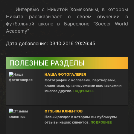
Интервью с Никитой Хомяковым, в котором
Никита рассказывает о своём обучении в
футбольной школе в Барселоне "Soccer World
Academy"
Дата добавления: 03.10.2016 20:26:45
ПОЛЕЗНЫЕ РАЗДЕЛЫ
НАША ФОТОГАЛЕРЕЯ
Фотографии с коллегами, партнёрами,
клиентами, организуемыми выставками и
многое другое.
ПОДРОБНЕЕ
ОТЗЫВЫ КЛИЕНТОВ
Новый раздел в котором мы публикуем
отзывы наших клиентов.
ПОДРОБНЕЕ