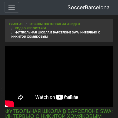
SoccerBarcelona
ГЛАВНАЯ
ОТЗЫВЫ, ФОТОГРАФИИ И ВИДЕО
ВИДЕО РЕПОРТАЖИ
ФУТБОЛЬНАЯ ШКОЛА В БАРСЕЛОНЕ SWA: ИНТЕРВЬЮ С
НИКИТОЙ ХОМЯКОВЫМ
ФУТБОЛЬНАЯ ШКОЛА В БАРСЕЛОНЕ SWA:
ИНТЕРВЬЮ С НИКИТОЙ ХОМЯКОВЫМ